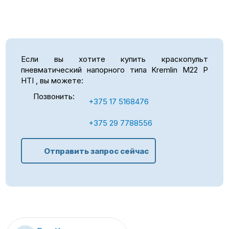
Если вы хотите купить краскопульт
пневматический напорного типа Kremlin M22 P
HTI , вы можете:
Позвонить:
+375 17 5168476
+375 29 7788556
Отправить запрос сейчас