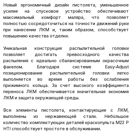
Новый эргономичный дизайн пистолета, уменьшенное
усилие на спусковое устройство обеспечивают
максимальный комфорт маляра, что позволяет
полностью сосредоточиться на точности движений руки
при нанесении ЛКМ и, таким образом, способствует
повышению качества отделки.
Уникальная конструкция распылительной головки
позволяет достигать превосходного качества
распыления с идеально сбалансированным окрасочным
факелом. Благодаря системе Easy-Adjust
позиционирование распылительной головки легко
выполняется во время работы без ослабления
прижимного кольца. За счет высокого коэффициента
переноса ЛКМ обеспечивается значительная экономия
ЛКМ и защита окружающей среды.
Все элементы пистолета, контактирующие с ЛКМ,
выполнены из нержавеющей стали. Небольшое
количество комплектующих деталей краскопульта M22 P
HTI способствует простоте в обслуживании.