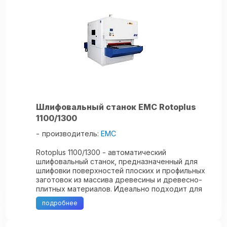
Шлифовальный станок ЕМС Rotoplus
1100/1300
производитель:
EMC
Rotoplus 1100/1300 - автоматический
шлифовальный станок, предназначенный для
шлифовки поверхностей плоских и профильных
заготовок из массива древесины и древесно-
плитных материалов. Идеально подходит для
шлифования межкомнатных дверей,
подробнее
мебельных ...