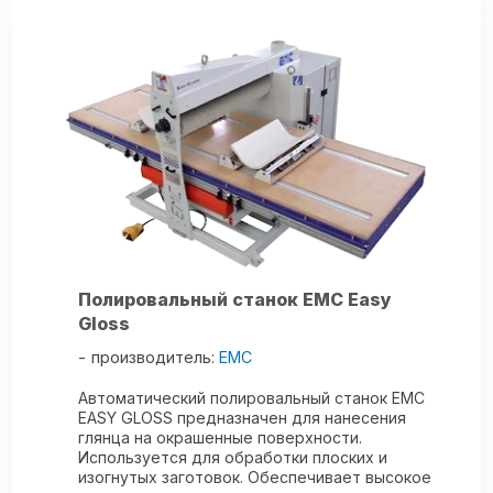
Полировальный станок ЕМС Easy
Gloss
производитель:
EMC
Автоматический полировальный станок ЕМС
EASY GLOSS предназначен для нанесения
глянца на окрашенные поверхности.
Используется для обработки плоских и
изогнутых заготовок. Обеспечивает высокое