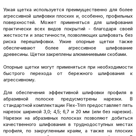
Узкая щетка используется преимущественно для более
агрессивной шлифовки плоских и, особенно, профильных
поверхностей. Может применяться для шлифования
практически всех видов покрытий - благодаря своей
жесткости и эластичности, позволяющих шлифовать без
риска перешлифовки. Узкие опорные щетки также
обеспечивают более агрессивное шлифование
древесины. Щетки закреплены алюминиевыми скобами.
Опорные щетки могут применяться при необходимости
быстрого перехода от бережного шлифования к
агрессивному.
Для обеспечения эффективной шлифовки профиля в
абразивной полоске предусмотрены нарезки. В
стандартной комплектации Flex-Trim предоставляет пять
нарезок шириной 3,0; 4,5; 6,7 и 20 мм (или без нарезки).
Нарезки на абразивных полосках позволяют добиться
качественного шлифования в труднодоступных местах
профиля, по закругленным краям, а также на плоских