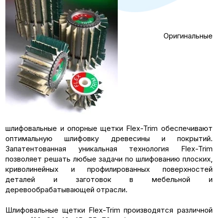
Оригинальные
шлифовальные и опорные щетки Flex-Trim обеспечивают
оптимальную шлифовку древесины и покрытий.
Запатентованная уникальная технология Flex-Trim
позволяет решать любые задачи по шлифованию плоских,
криволинейных и профилированных поверхностей
деталей и заготовок в мебельной и
деревообрабатывающей отрасли.
Шлифовальные щетки Flex-Trim производятся различной