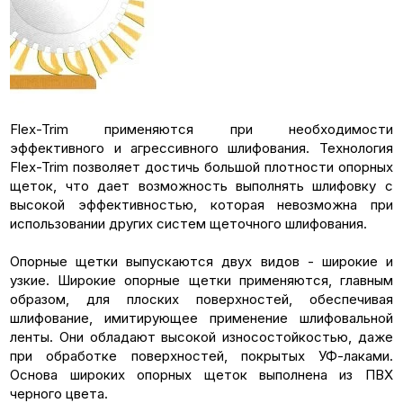
Flex-Trim применяются при необходимости
эффективного и агрессивного шлифования. Технология
Flex-Trim позволяет достичь большой плотности опорных
щеток, что дает возможность выполнять шлифовку с
высокой эффективностью, которая невозможна при
использовании других систем щеточного шлифования.
Опорные щетки выпускаются двух видов - широкие и
узкие. Широкие опорные щетки применяются, главным
образом, для плоских поверхностей, обеспечивая
шлифование, имитирующее применение шлифовальной
ленты. Они обладают высокой износостойкостью, даже
при обработке поверхностей, покрытых УФ-лаками.
Основа широких опорных щеток выполнена из ПВХ
черного цвета.