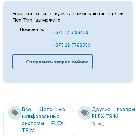
Если вы хотите купить шлифовальные щетки
Flex-Trim , вы можете:
Позвонить:
+375 17 5168476
+375 29 7788556
Отправить запрос сейчас
Все Щеточные
Другие товары
шлифовальные
FLEX-TRIM
системы FLEX-
Бренд
TRIM