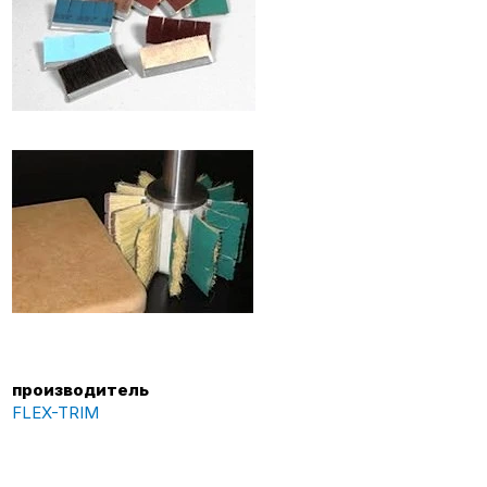
производитель
FLEX-TRIM