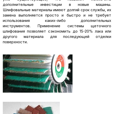
дополнительные инвестиции в новые машины.
Шлифовальные материалы имеют долгий срок службы, их
замена выполняется просто и быстро и не требует
использования каких-либо дополнительных
инструментов. Применение системы щеточного
шлифования позволяет сэкономить до 15-20% лака или
другого материала для последующей отделки
поверхности.