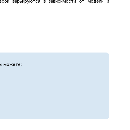
весой варьируются в зависимости от модели и
вы можете: