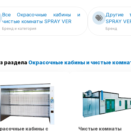
Все Окрасочные кабины и
Другие 
чистые комнаты SPRAY VER
SPRAY VE
Бренд и категория
Бренд
з раздела
Окрасочные кабины и чистые комна
расочные кабины с
Чистые комнаты