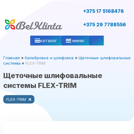
+375 17 5168476
+375 29 7788556
каталог
меню
Главная
»
Калибровка и шлифовка
»
Щеточные шлифовальные
системы
»
FLEX-TRIM
Щеточные шлифовальные
системы FLEX-TRIM
FLEX-TRIM