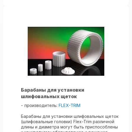
Барабаны для установки
шлифовальных щеток
производитель:
FLEX-TRIM
Барабаны для установки шлифовальных щеток
(шлифовальные головки) Flex-Trim различной
длины и диаметра могут быть приспособлены