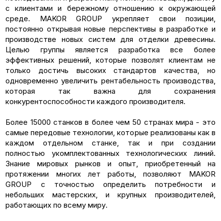
с клиентами и бережному отношению к окружающей
среде. MAKOR GROUP укрепляет свои позиции,
постоянно открывая новые перспективы в разработке и
производстве новых систем для отделки древесины.
Целью группы является разработка все более
эффективных решений, которые позволят клиентам не
только достичь высоких стандартов качества, но
одновременно увеличить рентабельность производства,
которая так важна для сохранения
конкурентоспособности каждого производителя.
Более 15000 станков в более чем 50 странах мира - это
самые передовые технологии, которые реализованы как в
каждом отдельном станке, так и при создании
полностью укомплектованных технологических линий.
Знание мировых рынков и опыт, приобретенный на
протяжении многих лет работы, позволяют MAKOR
GROUP с точностью определить потребности и
небольших мастерских, и крупных производителей,
работающих по всему миру.