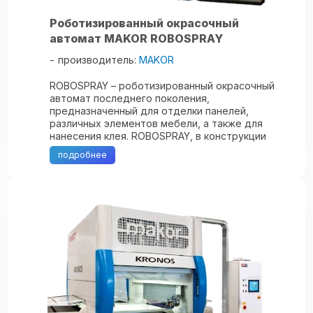
Роботизированный окрасочный
автомат MAKOR ROBOSPRAY
производитель:
MAKOR
ROBOSPRAY – роботизированный окрасочный
автомат последнего поколения,
предназначенный для отделки панелей,
различных элементов мебели, а также для
нанесения клея. ROBOSPRAY, в конструкции
которого воплощены самые передовые
подробнее
технологии, был разработан ...