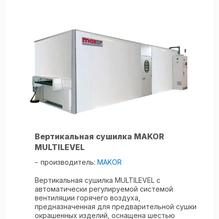
Вертикальная сушилка MAKOR
MULTILEVEL
производитель:
MAKOR
Вертикальная сушилка MULTILEVEL с
автоматически регулируемой системой
вентиляции горячего воздуха,
предназначенная для предварительной сушки
окрашенных изделий, оснащена шестью