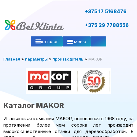
+375 17 5168476
+375 29 7788556
каталог
меню
Главная
»
параметры
»
производитель
»
MAKOR
Каталог MAKOR
Итальянская компания MAKOR, основанная в 1968 году, на
протяжении более чем сорока лет производит
высококачественные станки для деревообработки. В