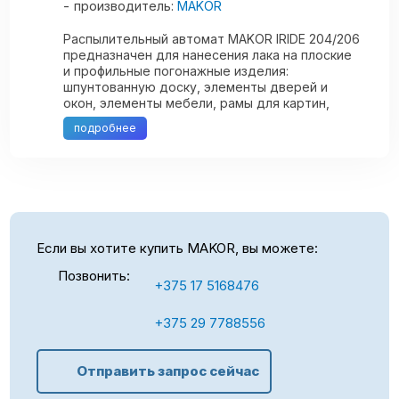
производитель:
MAKOR
Распылительный автомат MAKOR IRIDE 204/206
предназначен для нанесения лака на плоские
и профильные погонажные изделия:
шпунтованную доску, элементы дверей и
окон, элементы мебели, рамы для картин,
карнизы и т.п. Применяется для отделки
подробнее
заготовок ...
Если вы хотите купить MAKOR, вы можете:
Позвонить:
+375 17 5168476
+375 29 7788556
Отправить запрос сейчас